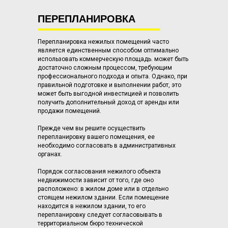
ПЕРЕПЛАНИРОВКА
Перепланировка нежилых помещений часто
является единственным способом оптимально
использовать коммерческую площадь. может быть
достаточно сложным процессом, требующим
профессионального подхода и опыта. Однако, при
правильной подготовке и выполнении работ, это
может быть выгодной инвестицией и позволить
получить дополнительный доход от аренды или
продажи помещений.
Прежде чем вы решите осуществить
перепланировку вашего помещения, ее
необходимо согласовать в административных
органах.
Порядок согласования нежилого объекта
недвижимости зависит от того, где оно
расположено: в жилом доме или в отдельно
стоящем нежилом здании. Если помещение
находится в нежилом здании, то его
перепланировку следует согласовывать в
территориальном бюро технической