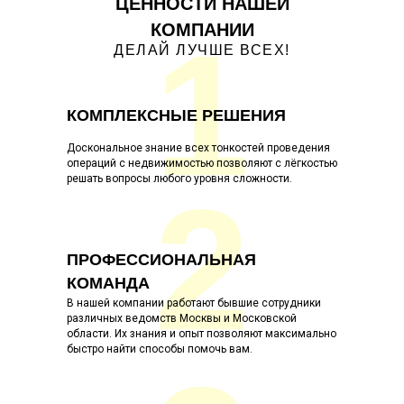
ЦЕННОСТИ НАШЕЙ
КОМПАНИИ
1
ДЕЛАЙ ЛУЧШЕ ВСЕХ!
КОМПЛЕКСНЫЕ РЕШЕНИЯ
Доскональное знание всех тонкостей проведения
операций с недвижимостью позволяют с лёгкостью
решать вопросы любого уровня сложности.
2
ПРОФЕССИОНАЛЬНАЯ
КОМАНДА
В нашей компании работают бывшие сотрудники
различных ведомств Москвы и Московской
области. Их знания и опыт позволяют максимально
быстро найти способы помочь вам.