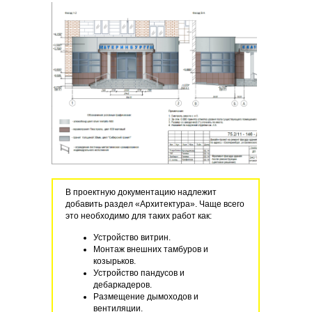
В проектную документацию надлежит
добавить раздел «Архитектура». Чаще всего
это необходимо для таких работ как:
Устройство витрин.
Монтаж внешних тамбуров и
козырьков.
Устройство пандусов и
дебаркадеров.
Размещение дымоходов и
вентиляции.