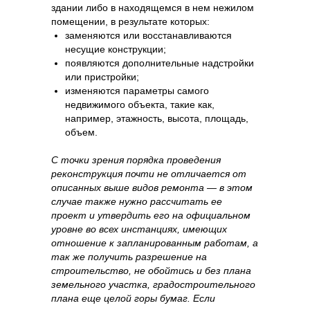
здании либо в находящемся в нем нежилом
помещении, в результате которых:
заменяются или восстанавливаются
несущие конструкции;
появляются дополнительные надстройки
или пристройки;
изменяются параметры самого
недвижимого объекта, такие как,
например, этажность, высота, площадь,
объем.
С точки зрения порядка проведения
реконструкция почти не отличается от
описанных выше видов ремонта — в этом
случае также нужно рассчитать ее
проект и утвердить его на официальном
уровне во всех инстанциях, имеющих
отношение к запланированным работам, а
так же получить разрешение на
строительство, не обойтись и без плана
земельного участка, градостроительного
плана еще целой горы бумаг. Если