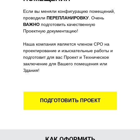
Если вы меняли конфигурацию помещений,
проводили
ПЕРЕПЛАНИРОВКУ
. Очень
ВАЖНО
подготовить качественную
Проектную документацию!
Наша компания является членом СРО на
проектирование и изыскательные работы и
подготовит для вас Проект и Техническое
заключение для Вашего помещения или
Здания!
ПОДГОТОВИТЬ ПРОЕКТ
КАК ОФОРМИТЬ