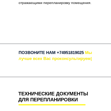
отражающими перепланировку помещения.
ПОЗВОНИТЕ НАМ
+74951819025
Мы
лучше вс
|
ТЕХНИЧЕСКИЕ ДОКУМЕНТЫ
ДЛЯ ПЕРЕПЛАНИРОВКИ