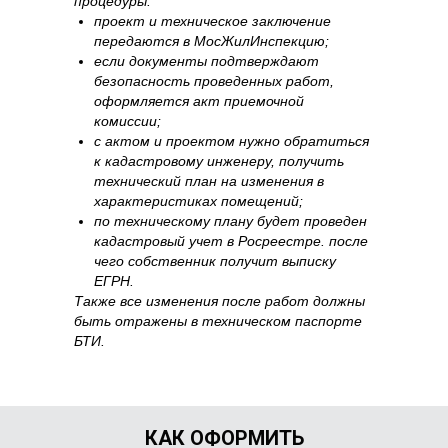
процедуры:
проект и техническое заключение
передаются в МосЖилИнспекцию;
если документы подтверждают
безопасность проведенных работ,
оформляется акт приемочной
комиссии;
с актом и проектом нужно обратиться
к кадастровому инженеру, получить
технический план на изменения в
характеристиках помещений;
по техническому плану будет проведен
кадастровый учет в Росреестре. после
чего собственник получит выписку
ЕГРН.
Также все изменения после работ должны
быть отражены в техническом паспорте
БТИ.
КАК ОФОРМИТЬ