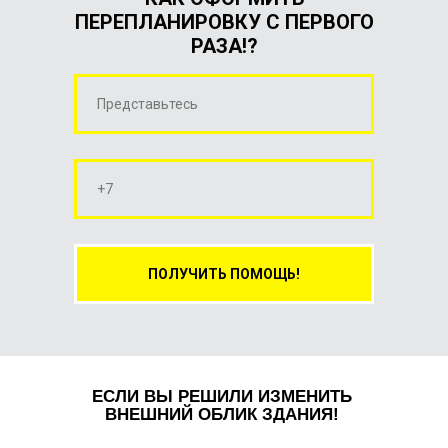
ПЕРЕПЛАНИРОВКУ С ПЕРВОГО
РАЗА!?
ПОЛУЧИТЬ ПОМОЩЬ!
ЕСЛИ ВЫ РЕШИЛИ ИЗМЕНИТЬ
ВНЕШНИЙ ОБЛИК ЗДАНИЯ!