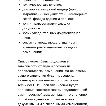
техническое заключение;
договор на авторский надзор (при
затрагивании несущих стен, инженерных
сетей, фасада здания и прочее);
копии правоустанавливающих
документов;
копии учредительных документов юр.
лица;
согласие управляющего зданием и
арендаторов/владельцев соседних
помещений;
Список может быть продолжен в
зависимости от вида и сложности
перепланировки помещения. На основании
вашего заявления будет проведена
инвентаризация нежилого помещения
техником БТИ. Если планировка будет
полностью соответствовать представленной
вами проектной документации, то в течение
30 рабочих дней вы получите новые
документы БТИ с внесенными изменениями,