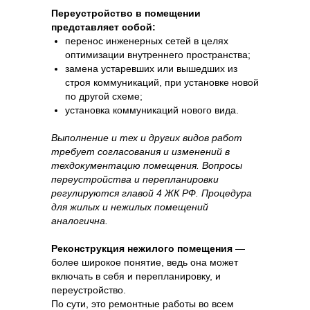
Переустройство в помещении
представляет собой:
перенос инженерных сетей в целях
оптимизации внутреннего пространства;
замена устаревших или вышедших из
строя коммуникаций, при установке новой
по другой схеме;
установка коммуникаций нового вида.
Выполнение и тех и других видов работ
требует согласования и изменений в
техдокументацию помещения. Вопросы
переустройства и перепланировки
регулируются главой 4 ЖК РФ. Процедура
для жилых и нежилых помещений
аналогична.
Реконструкция нежилого помещения
—
более широкое понятие, ведь она может
включать в себя и перепланировку, и
переустройство.
По сути, это ремонтные работы во всем