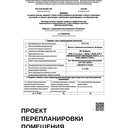
ПРОЕКТ
ПЕРЕПЛАНИРОВКИ
ПОМЕЩЕНИЯ