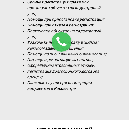
Срочная регистрация права или
постановка объектов на кадастровый
учет
;
Помощь при приостановке регистрации
;
Помощь при отказе в регистрации
;
Постановка объектов на кадастровый
учет
;
Узаконить перепланировку
в жилом/
нежилом здании, помещении;
Помощь по внешним изменениям
здания;
Помощь в регистрации самостроя
;
Оформление антресольных этажей;
Регистрация долгосрочного договора
аренды;
Сложные случаи при регистрации
документов в Росреестре
.