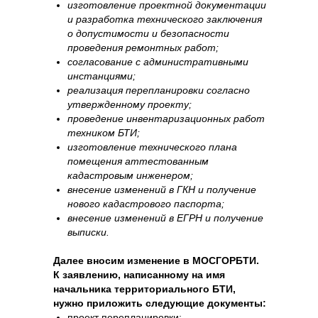
изготовление проектной документации
и разработка технического заключения
о допустимости и безопасности
проведения ремонтных работ;
согласование с административными
инстанциями;
реализация перепланировки согласно
утвержденному проекту;
проведение инвентаризационных работ
техником БТИ;
изготовление технического плана
помещения аттестованным
кадастровым инженером;
внесение изменений в ГКН и получение
нового кадастрового паспорта;
внесение изменений в ЕГРН и получение
выписки.
Далее вносим изменение в МОСГОРБТИ.
К заявлению, написанному на имя
начальника территориального БТИ,
нужно приложить следующие документы:
проект перепланировки;