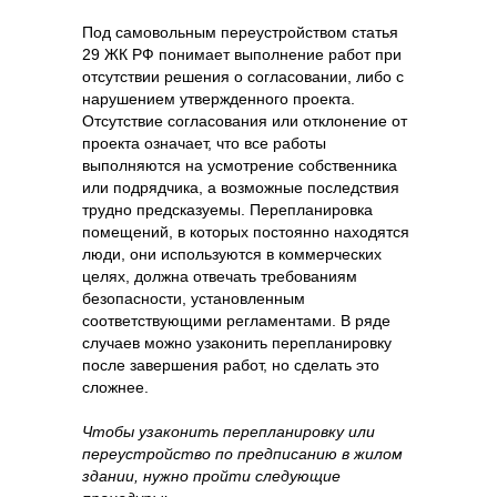
Под самовольным переустройством статья
29 ЖК РФ понимает выполнение работ при
отсутствии решения о согласовании, либо с
нарушением утвержденного проекта.
Отсутствие согласования или отклонение от
проекта означает, что все работы
выполняются на усмотрение собственника
или подрядчика, а возможные последствия
трудно предсказуемы. Перепланировка
помещений, в которых постоянно находятся
люди, они используются в коммерческих
целях, должна отвечать требованиям
безопасности, установленным
соответствующими регламентами. В ряде
случаев можно узаконить перепланировку
после завершения работ, но сделать это
сложнее.
Чтобы узаконить перепланировку или
переустройство по предписанию в жилом
здании, нужно пройти следующие