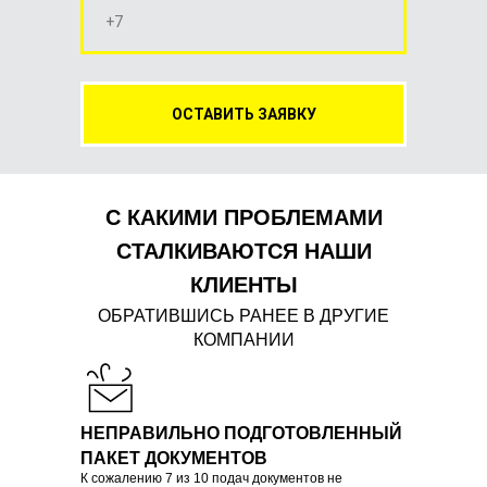
ОСТАВИТЬ ЗАЯВКУ
С КАКИМИ ПРОБЛЕМАМИ
СТАЛКИВАЮТСЯ НАШИ
КЛИЕНТЫ
ОБРАТИВШИСЬ РАНЕЕ В ДРУГИЕ
КОМПАНИИ
НЕПРАВИЛЬНО ПОДГОТОВЛЕННЫЙ
ПАКЕТ ДОКУМЕНТОВ
К сожалению 7 из 10 подач документов не