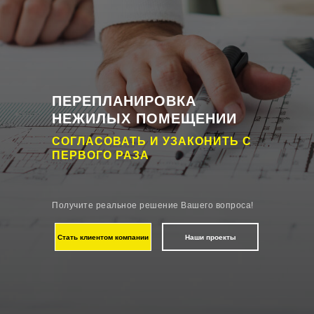
ПЕРЕПЛАНИРОВКА
НЕЖИЛЫХ ПОМЕЩЕНИИ
СОГЛАСОВАТЬ И УЗАКОНИТЬ С
ПЕРВОГО РАЗА
Получите реальное решение Вашего вопроса!
Стать клиентом компании
Наши проекты