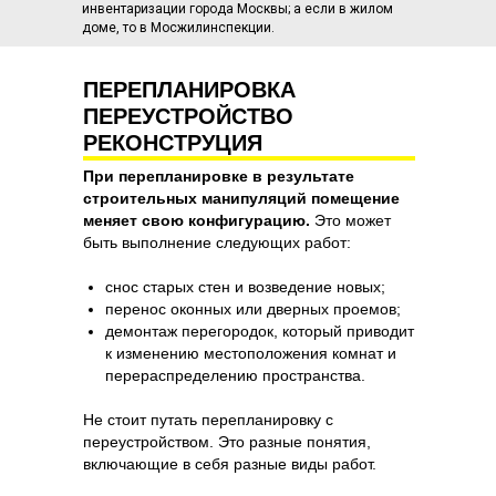
инвентаризации города Москвы; а если в жилом
доме, то в Мосжилинспекции.
ПЕРЕПЛАНИРОВКА
ПЕРЕУСТРОЙСТВО
РЕКОНСТРУЦИЯ
При перепланировке в результате
строительных манипуляций помещение
меняет свою конфигурацию.
Это может
быть выполнение следующих работ:
снос старых стен и возведение новых;
перенос оконных или дверных проемов;
демонтаж перегородок, который приводит
к изменению местоположения комнат и
перераспределению пространства.
Не стоит путать перепланировку с
переустройством. Это разные понятия,
включающие в себя разные виды работ.