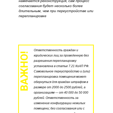
намечается реконструкция, сам процесс
согласования будет несколько более
длительным, чем при переустройстве или
перепланировке
Ответственность граждан и
ВАЖНО!
юридических лиц за проведенную без
разрешения перепланировку
установлена в статье 7.21 КоАП РФ.
Самовольное переустройство и (или)
перепланировка помещения может
обернуться для граждан штрафом в
размере от 2000 до 2500 рублей, а
организациям — от 40 000 до 50 000
рублей. Ответственность за
изменение конфигурации нежилых
помещени;
без согласования или с