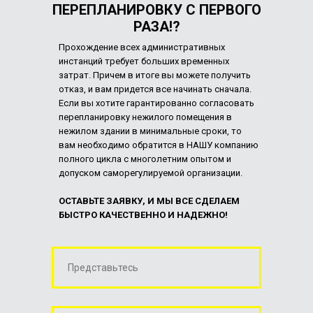
ПЕРЕПЛАНИРОВКУ С ПЕРВОГО
РАЗА!?
Прохождение всех административных
инстанций требует больших временных
затрат. Причем в итоге вы можете получить
отказ, и вам придется все начинать сначала.
Если вы хотите гарантированно согласовать
перепланировку нежилого помещения в
нежилом здании в минимальные сроки, то
вам необходимо обратится в НАШУ компанию
полного цикла с многолетним опытом и
допуском саморегулируемой организации.
ОСТАВЬТЕ ЗАЯВКУ, И МЫ ВСЕ СДЕЛАЕМ
БЫСТРО КАЧЕСТВЕННО И НАДЕЖНО!