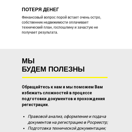
ПОТЕРЯ ДЕНЕГ
Финансовый вопрос порой встает очень остро,
собственник недвижимости оплачивает
технический план, госпошлину и зачастую не
получает результата.
МЫ
БУДЕМ ПОЛЕЗНЫ
Обращайтесь к нам и мы поможем Вам
избежать сложностей в процессе
подготовки документов и прохождения
регистрации.
Правовой анализ, оформление и подача
документов на регистрацию в Росреестр
;
Подготовка технической документации;