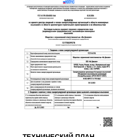
ТЕХНИЧЕСКИЙ ПЛАН