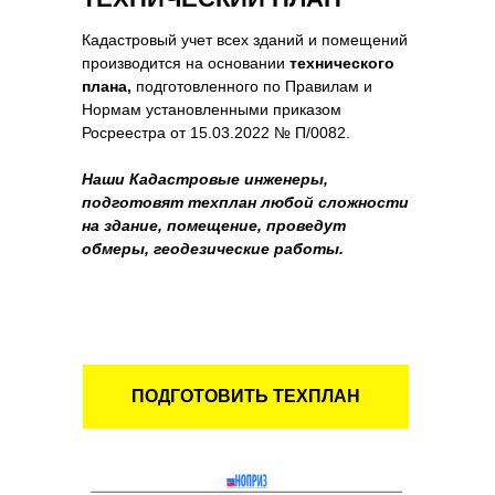
Кадастровый учет всех зданий и помещений
производится на основании
технического
плана,
подготовленного по Правилам и
Нормам установленными приказом
Росреестра от 15.03.2022 № П/0082.
Наши Кадастровые инженеры,
подготовят техплан любой сложности
на здание, помещение, проведут
обмеры, геодезические работы.
ПОДГОТОВИТЬ ТЕХПЛАН