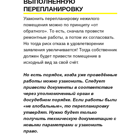
ВЫПОЛНЕННУЮ
ПЕРЕПЛАНИРОВКУ
Узаконить перепланировку нежилого
помещения можно по принципу «от
обратного». То есть, сначала провести
ремонтные работы, а потом их согласовать.
Но тогда риск отказа в удовлетворении
заявления увеличивается! Тогда собственник
должен будет привести помещение в
исходный вид за свой счёт.
Но есть порядок, когда уже проведённые
работы можно узаконить. Следует
привести документы в соответствие
через уполномоченный орган в
досудебном порядке. Если работы были
«не глобальные», то перепланировку
утвердят. Нужно будет только
получить техническую документацию с
новыми параметрами и узаконить
право.