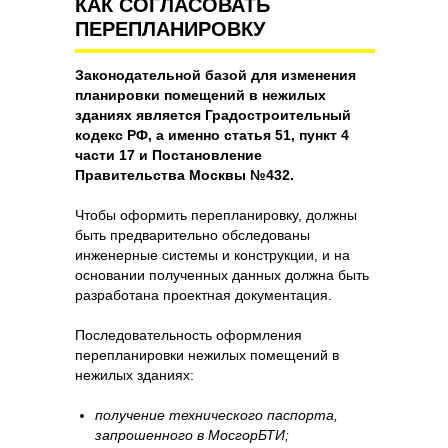
КАК СОГЛАСОВАТЬ
ПЕРЕПЛАНИРОВКУ
Законодательной базой для изменения
планировки помещений в нежилых
зданиях является Градостроительный
кодекс РФ, а именно статья 51, пункт 4
части 17 и Постановление
Правительства Москвы №432.
Чтобы оформить перепланировку, должны
быть предварительно обследованы
инженерные системы и конструкции, и на
основании полученных данных должна быть
разработана проектная документация.
Последовательность оформления
перепланировки нежилых помещений в
нежилых зданиях:
получение технического паспорта,
запрошенного в МосгорБТИ;