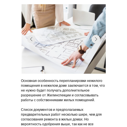
Основная особенность перепланировки нежилого
помещения в нежилом доме заключается в том, что
не нужно будет получать дополнительное
разрешение от Жилинспекции и согласовывать
работы с собственниками жилых помещений.
Список документов и предполагаемых
предварительных работ несколько шире, чем для
согласования ремонта в жилых домах. Но
вероятность одобрения выше, так как не все