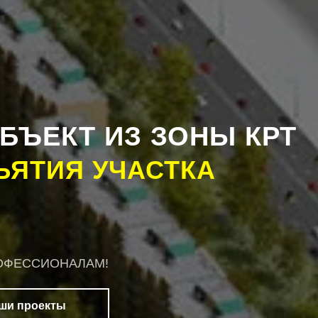
БЪЕКТ ИЗ ЗОНЫ КРТ
ЪЯТИЯ УЧАСТКА
 ПРОФЕССИОНАЛАМ!
ши проекты