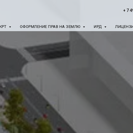
+ 7 
КРТ
ОФОРМЛЕНИЕ ПРАВ НА ЗЕМЛЮ
ИРД
ЛИЦЕНЗ