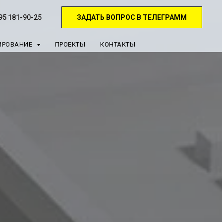
ЗАДАТЬ ВОПРОС В ТЕЛЕГРАММ
495 181-90-25
ИРОВАНИЕ
ПРОЕКТЫ
КОНТАКТЫ