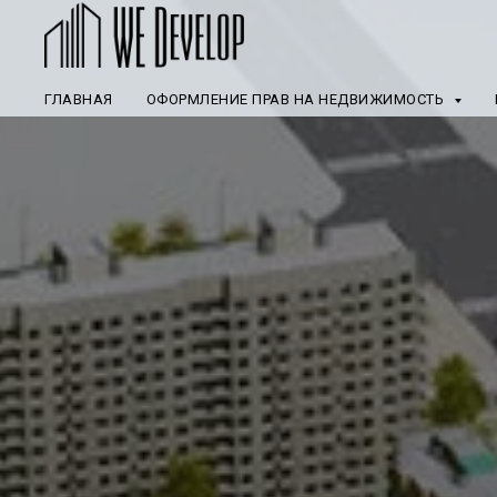
ГЛАВНАЯ
ОФОРМЛЕНИЕ ПРАВ НА НЕДВИЖИМОСТЬ