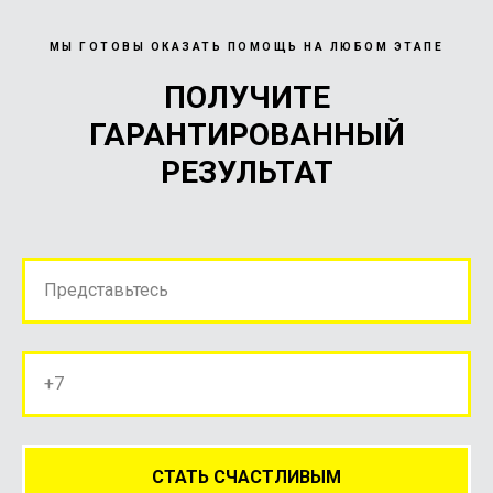
МЫ ГОТОВЫ ОКАЗАТЬ ПОМОЩЬ НА ЛЮБОМ ЭТАПЕ
ПОЛУЧИТЕ
ГАРАНТИРОВАННЫЙ
РЕЗУЛЬТАТ
Представьтесь
+7
СТАТЬ СЧАСТЛИВЫМ