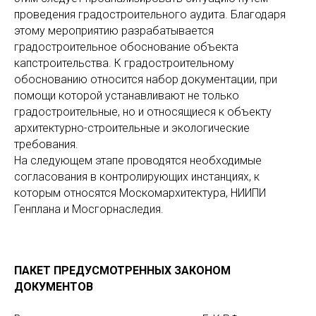
проведения градостроительного аудита. Благодаря
этому мероприятию разрабатывается
градостроительное обоснование объекта
капстроительства. К градостроительному
обоснованию относится набор документации, при
помощи которой устанавливают не только
градостроительные, но и относящиеся к объекту
архитектурно-строительные и экологические
требования.
На следующем этапе проводятся необходимые
согласования в контролирующих инстанциях, к
которым относятся Москомархитектура, НИИПИ
Генплана и Мосгорнаследия.
ПАКЕТ ПРЕДУСМОТРЕННЫХ ЗАКОНОМ
ДОКУМЕНТОВ