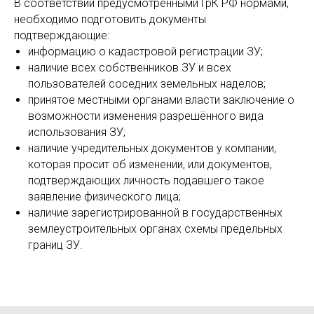
В соответствии предусмотренными ГрК РФ нормами,
необходимо подготовить документы
подтверждающие:
информацию о кадастровой регистрации ЗУ;
наличие всех собственников ЗУ и всех
пользователей соседних земельных наделов;
принятое местными органами власти заключение о
возможности изменения разрешённого вида
использования ЗУ;
наличие учредительных документов у компании,
которая просит об изменении, или документов,
подтверждающих личность подавшего такое
заявление физического лица;
наличие зарегистрированной в государственных
землеустроительных органах схемы предельных
границ ЗУ.