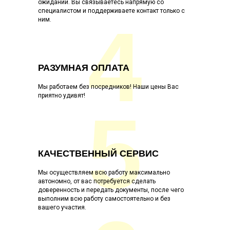
ожидании. Вы связываетесь напрямую со
специалистом и поддерживаете контакт только с
4
ним.
РАЗУМНАЯ ОПЛАТА
Мы работаем без посредников! Наши цены Вас
приятно удивят!
5
КАЧЕСТВЕННЫЙ СЕРВИС
Мы осуществляем всю работу максимально
автономно, от вас потребуется сделать
доверенность и передать документы, после чего
выполним всю работу самостоятельно и без
вашего участия.