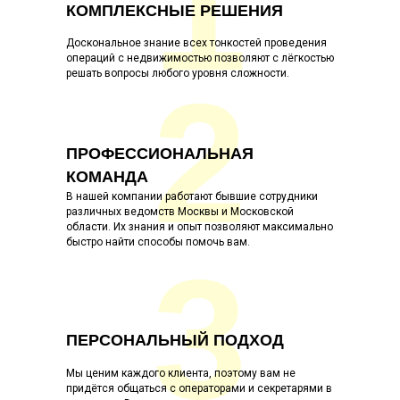
1
КОМПЛЕКСНЫЕ РЕШЕНИЯ
Доскональное знание всех тонкостей проведения
операций с недвижимостью позволяют с лёгкостью
решать вопросы любого уровня сложности.
2
ПРОФЕССИОНАЛЬНАЯ
КОМАНДА
В нашей компании работают бывшие сотрудники
различных ведомств Москвы и Московской
области. Их знания и опыт позволяют максимально
быстро найти способы помочь вам.
3
ПЕРСОНАЛЬНЫЙ ПОДХОД
Мы ценим каждого клиента, поэтому вам не
придётся общаться с операторами и секретарями в