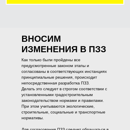
ВНОСИМ
ИЗМЕНЕНИЯ В ПЗЗ
Как только были пройдены все
предусмотренные законом этапы и
согласованы в соответствующих инстанциях
принципиальные решения, происходит
непосредственная разработка ПЗЗ.
Делать это следует в строгом соответствии с
установленными градостроительным
законодательством нормами и правилами.
При этом учитываются экологические,
строительные, социальные и транспортные
нормативы.
Для согласования ПЗЗ следует обращаться в