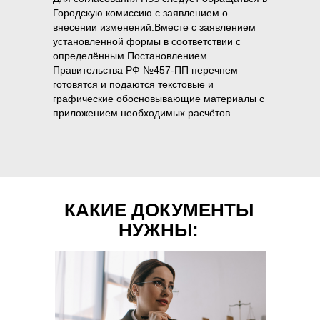
Городскую комиссию с заявлением о
внесении изменений.Вместе с заявлением
установленной формы в соответствии с
определённым Постановлением
Правительства РФ №457-ПП перечнем
готовятся и подаются текстовые и
графические обосновывающие материалы с
приложением необходимых расчётов.
КАКИЕ ДОКУМЕНТЫ
НУЖНЫ: