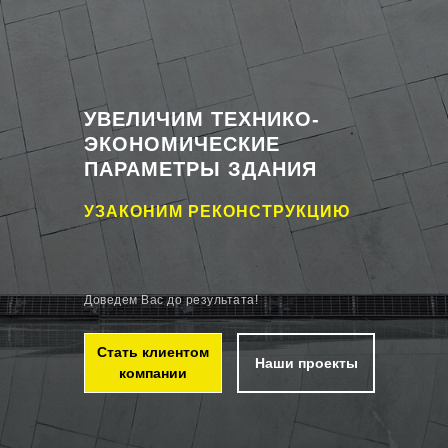
УВЕЛИЧИМ ТЕХНИКО-
ЭКОНОМИЧЕСКИЕ
ПАРАМЕТРЫ ЗДАНИЯ
УЗАКОНИМ РЕКОНСТРУКЦИЮ
Доведем Вас до результата!
Стать клиентом
Наши проекты
компании