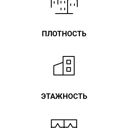
ПЛОТНОСТЬ
ЭТАЖНОСТЬ