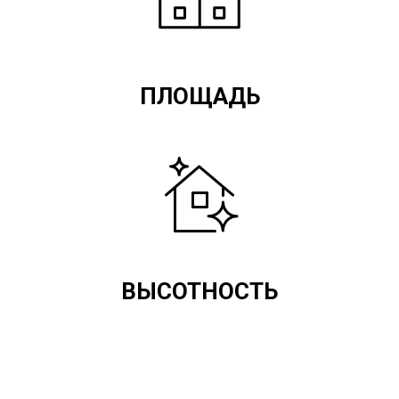
ПЛОЩАДЬ
ВЫСОТНОСТЬ