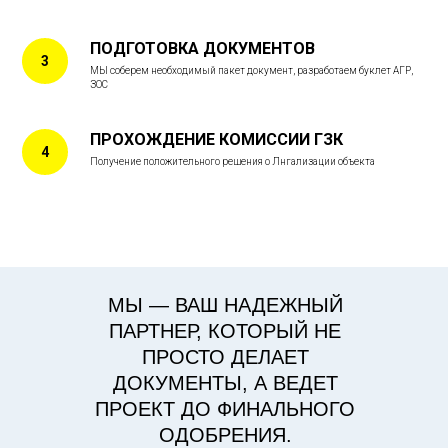
ПОДГОТОВКА ДОКУМЕНТОВ
МЫ соберем необходимый пакет документ, разработаем буклет АГР,
ЗОС
ПРОХОЖДЕНИЕ КОМИССИИ ГЗК
Получение положительного решения о Лнгализации объекта
МЫ — ВАШ НАДЕЖНЫЙ
ПАРТНЕР, КОТОРЫЙ НЕ
ПРОСТО ДЕЛАЕТ
ДОКУМЕНТЫ, А ВЕДЕТ
ПРОЕКТ ДО ФИНАЛЬНОГО
ОДОБРЕНИЯ.