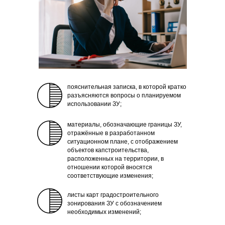
пояснительная записка, в которой кратко
разъясняются вопросы о планируемом
использовании ЗУ;
материалы, обозначающие границы ЗУ,
отражённые в разработанном
ситуационном плане, с отображением
объектов капстроительства,
расположенных на территории, в
отношении которой вносятся
соответствующие изменения;
листы карт градостроительного
зонирования ЗУ с обозначением
необходимых изменений;