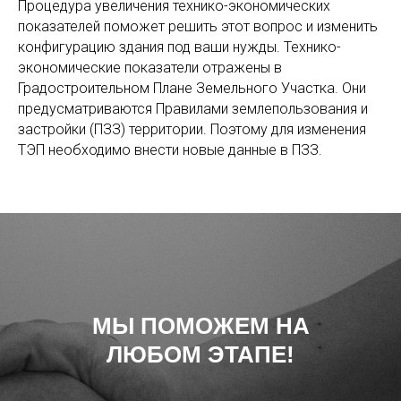
Процедура увеличения технико-экономических
показателей поможет решить этот вопрос и изменить
конфигурацию здания под ваши нужды. Технико-
экономические показатели отражены в
Градостроительном Плане Земельного Участка. Они
предусматриваются Правилами землепользования и
застройки (ПЗЗ) территории. Поэтому для изменения
ТЭП необходимо внести новые данные в ПЗЗ.
МЫ ПОМОЖЕМ НА
ЛЮБОМ ЭТАПЕ!