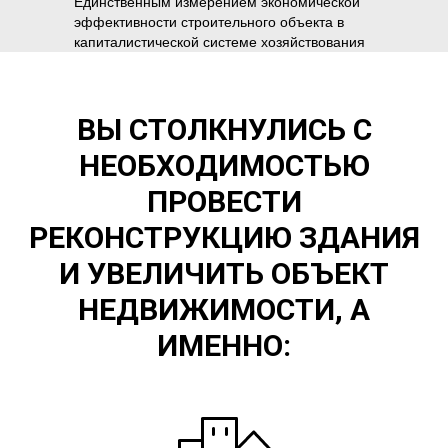
Единственным измерением экономической
эффективности строительного объекта в
капиталистической системе хозяйствования
является окупаемость инвестиций.
ВЫ СТОЛКНУЛИСЬ С
НЕОБХОДИМОСТЬЮ
ПРОВЕСТИ
РЕКОНСТРУКЦИЮ ЗДАНИЯ
И УВЕЛИЧИТЬ ОБЪЕКТ
НЕДВИЖИМОСТИ, А
ИМЕННО: