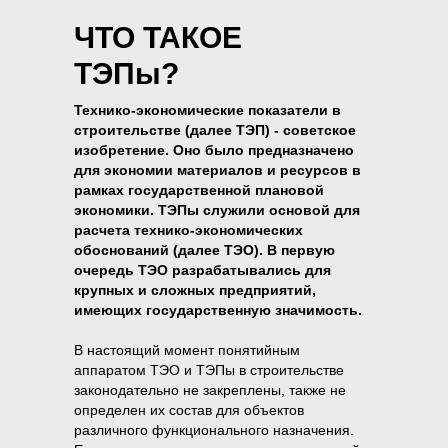
ЧТО ТАКОЕ
ТЭПы?
Технико-экономические показатели в
строительстве (далее ТЭП) - советское
изобретение. Оно было предназначено
для экономии материалов и ресурсов в
рамках государственной плановой
экономики. ТЭПы служили основой для
расчета технико-экономических
обоснований (далее ТЭО). В первую
очередь ТЭО разрабатывались для
крупных и сложных предприятий,
имеющих государственную значимость.
В настоящий момент понятийным
аппаратом ТЭО и ТЭПы в строительстве
законодательно не закреплены, также не
определен их состав для объектов
различного функционального назначения.